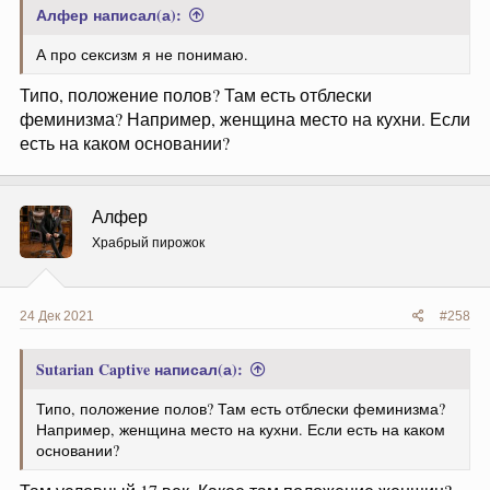
Алфер написал(а):
А про сексизм я не понимаю.
Типо, положение полов? Там есть отблески
феминизма? Например, женщина место на кухни. Если
есть на каком основании?
Алфер
Храбрый пирожок
24 Дек 2021
#258
Sutarian Captive написал(а):
Типо, положение полов? Там есть отблески феминизма?
Например, женщина место на кухни. Если есть на каком
основании?