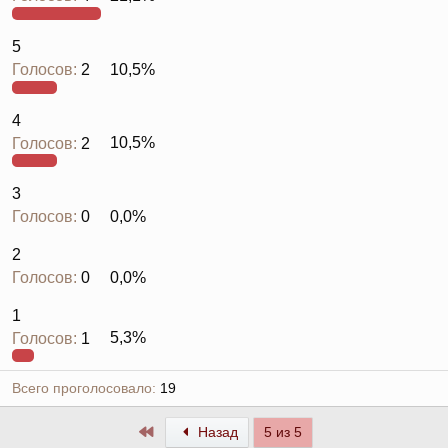
5
Голосов:
2
10,5%
4
Голосов:
2
10,5%
3
Голосов:
0
0,0%
2
Голосов:
0
0,0%
1
Голосов:
1
5,3%
Всего проголосовало
19
Первый
Назад
5 из 5