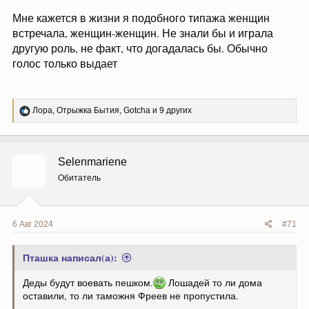
Мне кажется в жизни я подобного типажа женщин
встречала, женщин-женщин. Не знали бы и играла
другую роль, не факт, что догадалась бы. Обычно
голос только выдает