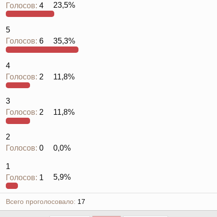
Голосов:
4
23,5%
5
Голосов:
6
35,3%
4
Голосов:
2
11,8%
3
Голосов:
2
11,8%
2
Голосов:
0
0,0%
1
Голосов:
1
5,9%
Всего проголосовало
17