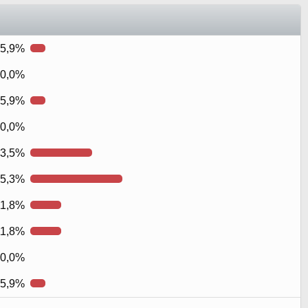
5,9%
0,0%
5,9%
0,0%
3,5%
5,3%
11,8%
11,8%
0,0%
5,9%