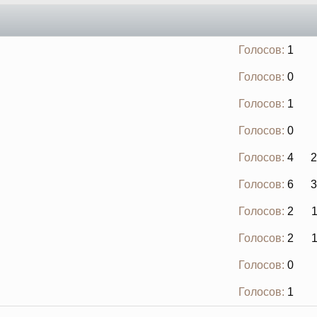
Голосов:
1
Голосов:
0
Голосов:
1
Голосов:
0
Голосов:
4
2
Голосов:
6
3
Голосов:
2
Голосов:
2
Голосов:
0
Голосов:
1