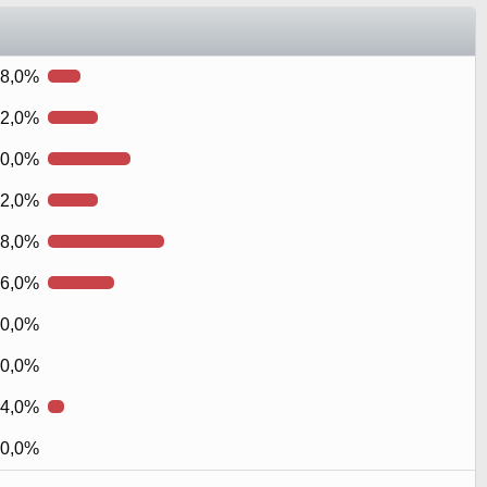
8,0%
2,0%
0,0%
2,0%
8,0%
6,0%
0,0%
0,0%
4,0%
0,0%