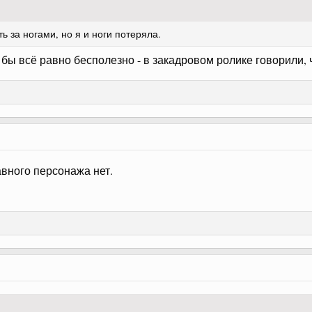
ь за ногами, но я и ноги потеряла.
 бы всё равно бесполезно - в закадровом ролике говорили,
лавного персонажа нет.