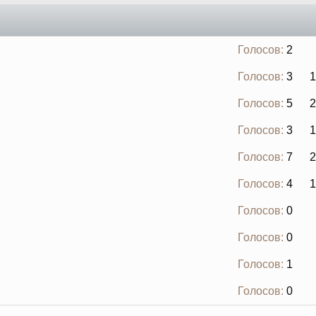
Голосов:
2
Голосов:
3
1
Голосов:
5
2
Голосов:
3
1
Голосов:
7
2
Голосов:
4
1
Голосов:
0
Голосов:
0
Голосов:
1
Голосов:
0