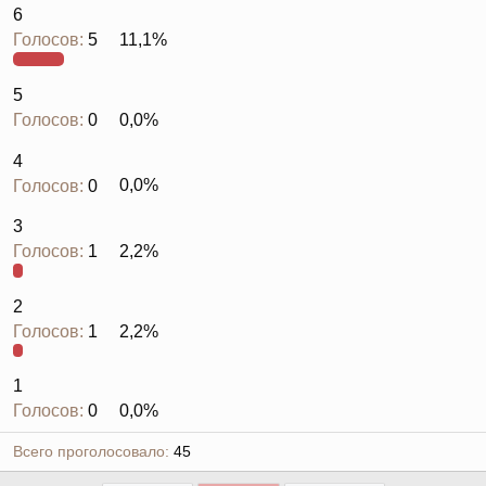
6
Голосов:
5
11,1%
5
Голосов:
0
0,0%
4
Голосов:
0
0,0%
3
Голосов:
1
2,2%
2
Голосов:
1
2,2%
1
Голосов:
0
0,0%
Всего проголосовало
45