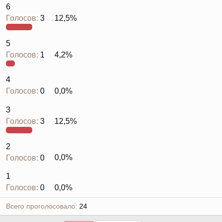
6
Голосов:
3
12,5%
5
Голосов:
1
4,2%
4
Голосов:
0
0,0%
3
Голосов:
3
12,5%
2
Голосов:
0
0,0%
1
Голосов:
0
0,0%
Всего проголосовало
24