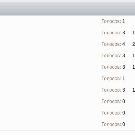
Голосов:
1
Голосов:
3
1
Голосов:
4
2
Голосов:
3
1
Голосов:
3
1
Голосов:
1
Голосов:
3
1
Голосов:
0
Голосов:
0
Голосов:
0