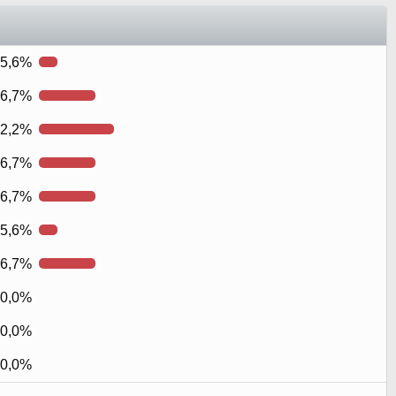
5,6%
6,7%
2,2%
6,7%
6,7%
5,6%
6,7%
0,0%
0,0%
0,0%