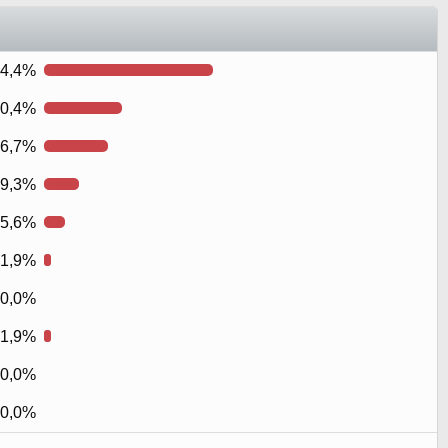
4,4%
0,4%
6,7%
9,3%
5,6%
1,9%
0,0%
1,9%
0,0%
0,0%