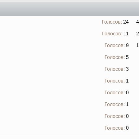
Голосов:
24
4
Голосов:
11
2
Голосов:
9
1
Голосов:
5
Голосов:
3
Голосов:
1
Голосов:
0
Голосов:
1
Голосов:
0
Голосов:
0