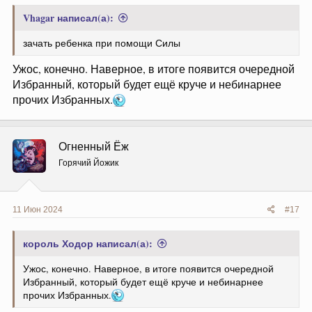
Vhagar написал(а):
зачать ребенка при помощи Силы
Ужос, конечно. Наверное, в итоге появится очередной
Избранный, который будет ещё круче и небинарнее
прочих Избранных.
Огненный Ёж
Горячий Йожик
11 Июн 2024
#17
король Ходор написал(а):
Ужос, конечно. Наверное, в итоге появится очередной
Избранный, который будет ещё круче и небинарнее
прочих Избранных.