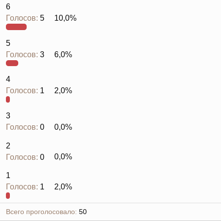
6
Голосов:
5
10,0%
5
Голосов:
3
6,0%
4
Голосов:
1
2,0%
3
Голосов:
0
0,0%
2
Голосов:
0
0,0%
1
Голосов:
1
2,0%
Всего проголосовало
50