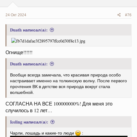
24 Окт 2024
#76
Duath написал(а):
Огнище!!!!!!
Duath написал(а):
Вообще всегда замечала, что красивая природа особо
настраивает именно на толкинскую волну. После первого
прочтения ВК в детстве вся природа вокруг стала
волшебной.
СОГЛАСНА НА ВСЕ 100000000%! Для меня это
случилось в 12 лет…
Iceling написал(а):
Чарли, лошадь и какие-то люди
: