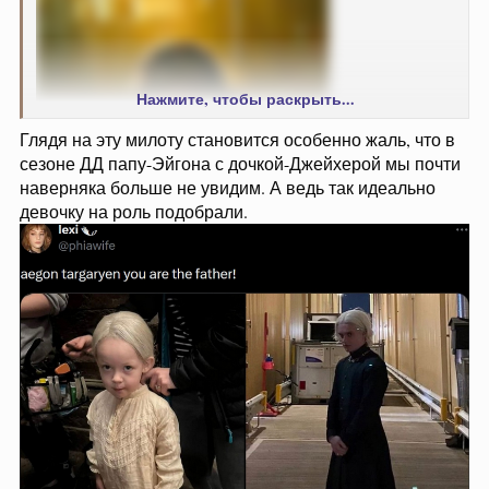
Нажмите, чтобы раскрыть...
Глядя на эту милоту становится особенно жаль, что в
сезоне ДД папу-Эйгона с дочкой-Джейхерой мы почти
наверняка больше не увидим. А ведь так идеально
девочку на роль подобрали.