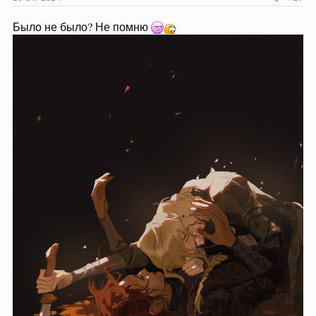
Было не было? Не помню