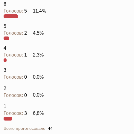
6
Голосов:
5
11,4%
5
Голосов:
2
4,5%
4
Голосов:
1
2,3%
3
Голосов:
0
0,0%
2
Голосов:
0
0,0%
1
Голосов:
3
6,8%
Всего проголосовало
44