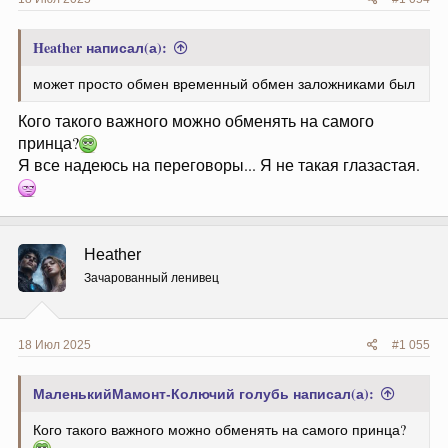
Heather написал(а):
может просто обмен временный обмен заложниками был
Кого такого важного можно обменять на самого
принца?
Я все надеюсь на переговоры... Я не такая глазастая.
Heather
Зачарованный ленивец
18 Июл 2025
#1 055
МаленькийМамонт-Колючий голубь написал(а):
Кого такого важного можно обменять на самого принца?