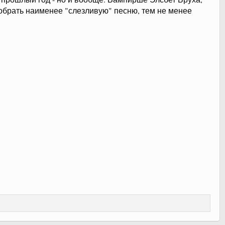
добрать наименее "слезливую" песню, тем не менее