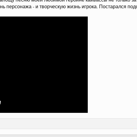
знь персонажа - и творческую жизнь игрока. Постарался по